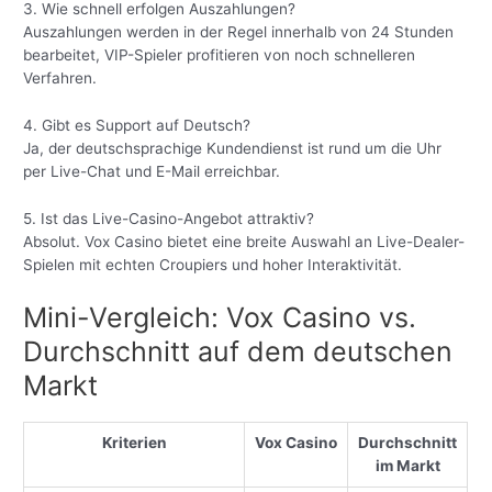
3. Wie schnell erfolgen Auszahlungen?
Auszahlungen werden in der Regel innerhalb von 24 Stunden
bearbeitet, VIP-Spieler profitieren von noch schnelleren
Verfahren.
4. Gibt es Support auf Deutsch?
Ja, der deutschsprachige Kundendienst ist rund um die Uhr
per Live-Chat und E-Mail erreichbar.
5. Ist das Live-Casino-Angebot attraktiv?
Absolut. Vox Casino bietet eine breite Auswahl an Live-Dealer-
Spielen mit echten Croupiers und hoher Interaktivität.
Mini-Vergleich: Vox Casino vs.
Durchschnitt auf dem deutschen
Markt
Kriterien
Vox Casino
Durchschnitt
im Markt