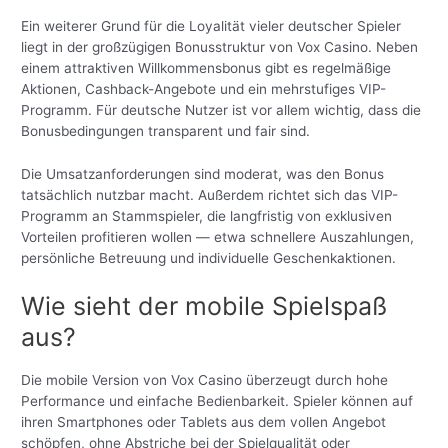
Ein weiterer Grund für die Loyalität vieler deutscher Spieler
liegt in der großzügigen Bonusstruktur von Vox Casino. Neben
einem attraktiven Willkommensbonus gibt es regelmäßige
Aktionen, Cashback-Angebote und ein mehrstufiges VIP-
Programm. Für deutsche Nutzer ist vor allem wichtig, dass die
Bonusbedingungen transparent und fair sind.
Die Umsatzanforderungen sind moderat, was den Bonus
tatsächlich nutzbar macht. Außerdem richtet sich das VIP-
Programm an Stammspieler, die langfristig von exklusiven
Vorteilen profitieren wollen — etwa schnellere Auszahlungen,
persönliche Betreuung und individuelle Geschenkaktionen.
Wie sieht der mobile Spielspaß
aus?
Die mobile Version von Vox Casino überzeugt durch hohe
Performance und einfache Bedienbarkeit. Spieler können auf
ihren Smartphones oder Tablets aus dem vollen Angebot
schöpfen, ohne Abstriche bei der Spielqualität oder