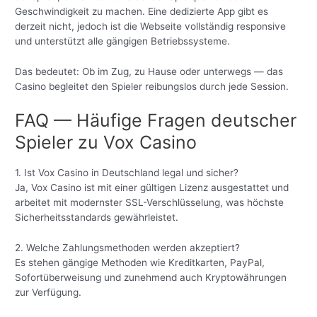
Geschwindigkeit zu machen. Eine dedizierte App gibt es
derzeit nicht, jedoch ist die Webseite vollständig responsive
und unterstützt alle gängigen Betriebssysteme.
Das bedeutet: Ob im Zug, zu Hause oder unterwegs — das
Casino begleitet den Spieler reibungslos durch jede Session.
FAQ — Häufige Fragen deutscher
Spieler zu Vox Casino
1. Ist Vox Casino in Deutschland legal und sicher?
Ja, Vox Casino ist mit einer gültigen Lizenz ausgestattet und
arbeitet mit modernster SSL-Verschlüsselung, was höchste
Sicherheitsstandards gewährleistet.
2. Welche Zahlungsmethoden werden akzeptiert?
Es stehen gängige Methoden wie Kreditkarten, PayPal,
Sofortüberweisung und zunehmend auch Kryptowährungen
zur Verfügung.