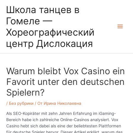
Перейти
Глав
Школа танцев в
к
содержимому
мен
Гомеле —
Хореографический
центр Дислокация
Навигация
по
Warum bleibt Vox Casino ein
записям
Favorit unter den deutschen
Spielern?
/
Без рубрики
/ От
Ирина Николаевна
Als SEO-Kopiräter mit zehn Jahren Erfahrung im iGaming-
Bereich habe ich zahlreiche Online-Casinos analysiert. Vox
Casino hebt sich dabei als eine der beliebtesten Plattformen
für deutsche Spieler hervor. Dieser Artikel erklärt, warum das