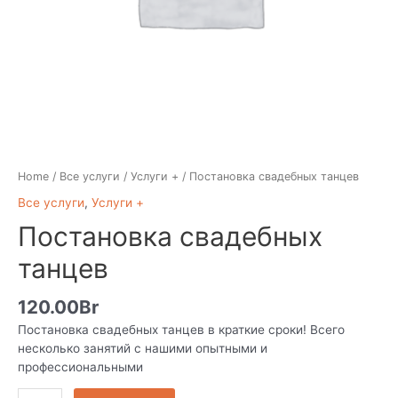
Home
/
Все услуги
/
Услуги +
/ Постановка свадебных танцев
Все услуги
,
Услуги +
Постановка свадебных
танцев
120.00
Br
Постановка свадебных танцев в краткие сроки! Всего
несколько занятий с нашими опытными и
профессиональными