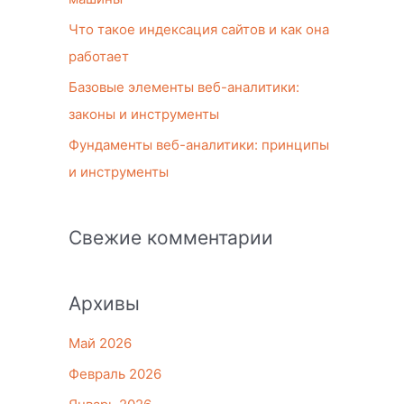
Что такое индексация сайтов и как она
работает
Базовые элементы веб-аналитики:
законы и инструменты
Фундаменты веб-аналитики: принципы
и инструменты
Свежие комментарии
Архивы
Май 2026
Февраль 2026