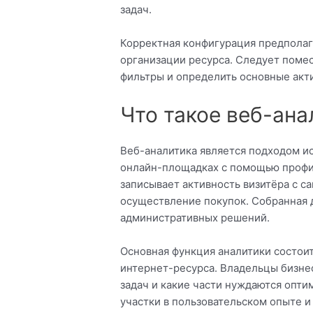
задач.
Корректная конфигурация предполаг
организации ресурса. Следует помес
фильтры и определить основные акт
Что такое веб-ана
Веб-аналитика является подходом и
онлайн-площадках с помощью профи
записывает активность визитёра с с
осуществление покупок. Собранная 
административных решений.
Основная функция аналитики состои
интернет-ресурса. Владельцы бизнес
задач и какие части нуждаются опти
участки в пользовательском опыте и 