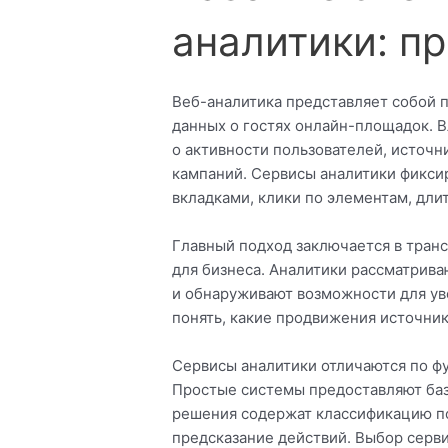
аналитики: п
Веб-аналитика представляет собой 
данных о гостях онлайн-площадок.
о активности пользователей, источн
кампаний. Сервисы аналитики фикси
вкладками, клики по элементам, дл
Главный подход заключается в тра
для бизнеса. Аналитики рассматрива
и обнаруживают возможности для ув
понять, какие продвижения источни
Сервисы аналитики отличаются по ф
Простые системы предоставляют ба
решения содержат классификацию по
предсказание действий. Выбор серви