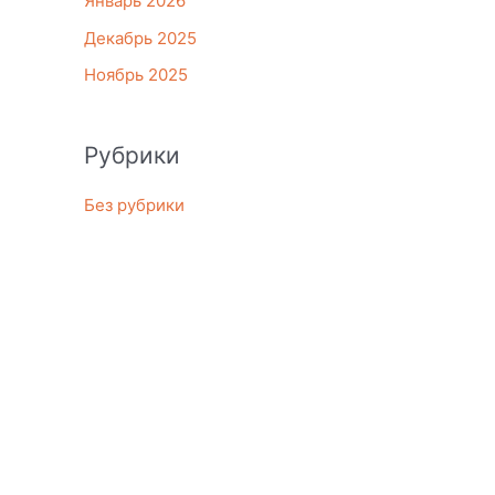
Январь 2026
Декабрь 2025
Ноябрь 2025
Рубрики
Без рубрики