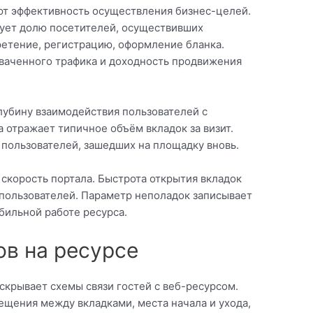
т эффективность осуществления бизнес-целей.
ует долю посетителей, осуществивших
ретение, регистрацию, оформление бланка.
хваченного трафика и доходность продвижения
убину взаимодействия пользователей с
 отражает типичное объём вкладок за визит.
 пользователей, зашедших на площадку вновь.
скорость портала. Быстрота открытия вкладок
 пользователей. Параметр неполадок записывает
бильной работе ресурса.
ов на ресурсе
скрывает схемы связи гостей с веб-ресурсом.
щения между вкладками, места начала и ухода,